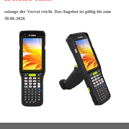
solange der Vorrat reicht. Das Angebot ist gültig bis zum
30.06
.2026