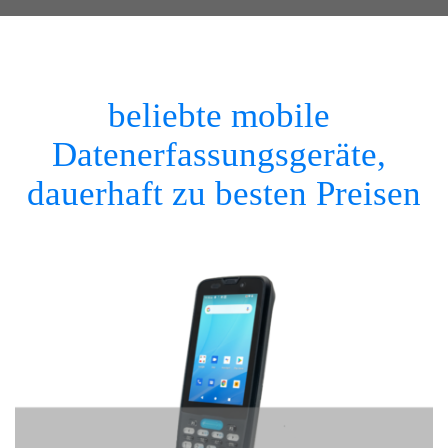
beliebte mobile 
Datenerfassungsgeräte, 
dauerhaft zu besten Preisen